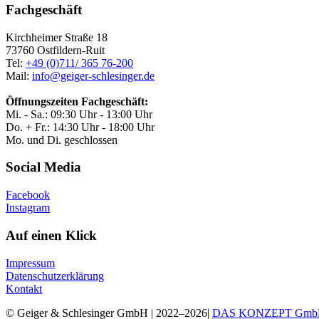
Fachgeschäft
Kirchheimer Straße 18
73760 Ostfildern-Ruit
Tel:
+49 (0)711/ 365 76-200
Mail:
info@geiger-schlesinger.de
Öffnungszeiten Fachgeschäft:
Mi. - Sa.: 09:30 Uhr - 13:00 Uhr
Do. + Fr.: 14:30 Uhr - 18:00 Uhr
Mo. und Di. geschlossen
Social Media
Facebook
Instagram
Auf einen Klick
Impressum
Datenschutzerklärung
Kontakt
© Geiger & Schlesinger GmbH | 2022–2026|
DAS KONZEPT Gmb