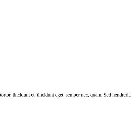
tortor, tincidunt et, tincidunt eget, semper nec, quam. Sed hendrerit.