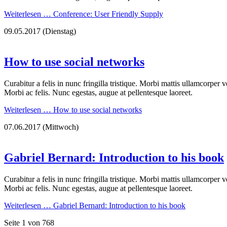
Weiterlesen …
Conference: User Friendly Supply
09.05.2017
(Dienstag)
How to use social networks
Curabitur a felis in nunc fringilla tristique. Morbi mattis ullamcorper 
Morbi ac felis. Nunc egestas, augue at pellentesque laoreet.
Weiterlesen …
How to use social networks
07.06.2017
(Mittwoch)
Gabriel Bernard: Introduction to his book
Curabitur a felis in nunc fringilla tristique. Morbi mattis ullamcorper 
Morbi ac felis. Nunc egestas, augue at pellentesque laoreet.
Weiterlesen …
Gabriel Bernard: Introduction to his book
Seite 1 von 768