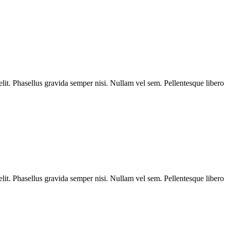
velit. Phasellus gravida semper nisi. Nullam vel sem. Pellentesque libero 
velit. Phasellus gravida semper nisi. Nullam vel sem. Pellentesque libero 