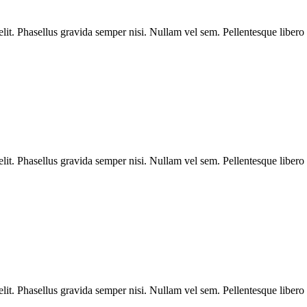
velit. Phasellus gravida semper nisi. Nullam vel sem. Pellentesque libero 
velit. Phasellus gravida semper nisi. Nullam vel sem. Pellentesque libero 
velit. Phasellus gravida semper nisi. Nullam vel sem. Pellentesque libero 