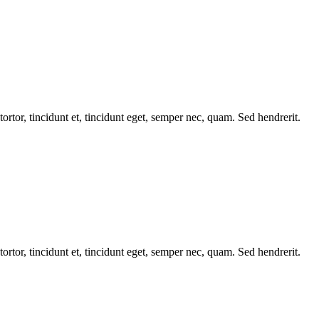
tortor, tincidunt et, tincidunt eget, semper nec, quam. Sed hendrerit.
tortor, tincidunt et, tincidunt eget, semper nec, quam. Sed hendrerit.