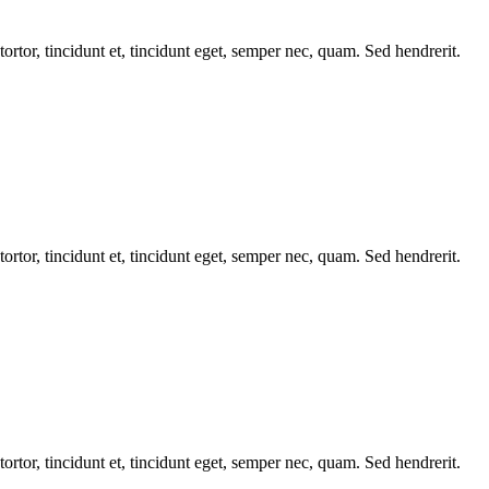
tortor, tincidunt et, tincidunt eget, semper nec, quam. Sed hendrerit.
tortor, tincidunt et, tincidunt eget, semper nec, quam. Sed hendrerit.
tortor, tincidunt et, tincidunt eget, semper nec, quam. Sed hendrerit.