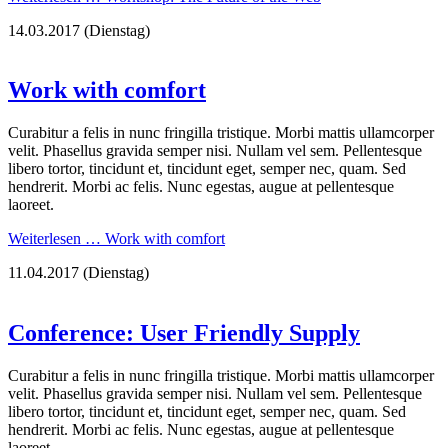
14.03.2017
(Dienstag)
Work with comfort
Curabitur a felis in nunc fringilla tristique. Morbi mattis ullamcorper
velit. Phasellus gravida semper nisi. Nullam vel sem. Pellentesque
libero tortor, tincidunt et, tincidunt eget, semper nec, quam. Sed
hendrerit. Morbi ac felis. Nunc egestas, augue at pellentesque
laoreet.
Weiterlesen …
Work with comfort
11.04.2017
(Dienstag)
Conference: User Friendly Supply
Curabitur a felis in nunc fringilla tristique. Morbi mattis ullamcorper
velit. Phasellus gravida semper nisi. Nullam vel sem. Pellentesque
libero tortor, tincidunt et, tincidunt eget, semper nec, quam. Sed
hendrerit. Morbi ac felis. Nunc egestas, augue at pellentesque
laoreet.