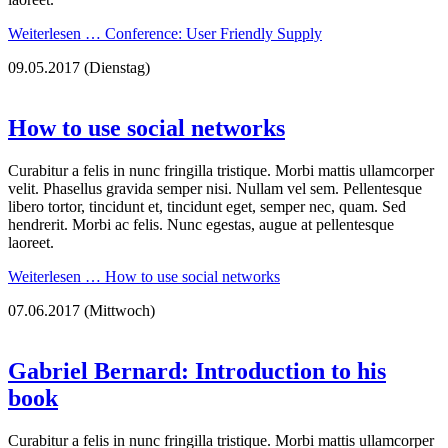
Weiterlesen …
Conference: User Friendly Supply
09.05.2017
(Dienstag)
How to use social networks
Curabitur a felis in nunc fringilla tristique. Morbi mattis ullamcorper
velit. Phasellus gravida semper nisi. Nullam vel sem. Pellentesque
libero tortor, tincidunt et, tincidunt eget, semper nec, quam. Sed
hendrerit. Morbi ac felis. Nunc egestas, augue at pellentesque
laoreet.
Weiterlesen …
How to use social networks
07.06.2017
(Mittwoch)
Gabriel Bernard: Introduction to his
book
Curabitur a felis in nunc fringilla tristique. Morbi mattis ullamcorper