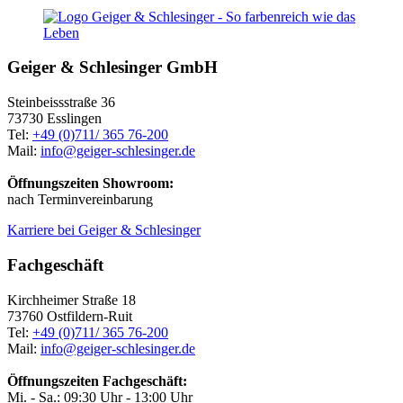
Geiger & Schlesinger GmbH
Steinbeissstraße 36
73730 Esslingen
Tel:
+49 (0)711/ 365 76-200
Mail:
info@geiger-schlesinger.de
Öffnungszeiten Showroom:
nach Terminvereinbarung
Karriere bei Geiger & Schlesinger
Fachgeschäft
Kirchheimer Straße 18
73760 Ostfildern-Ruit
Tel:
+49 (0)711/ 365 76-200
Mail:
info@geiger-schlesinger.de
Öffnungszeiten Fachgeschäft:
Mi. - Sa.: 09:30 Uhr - 13:00 Uhr