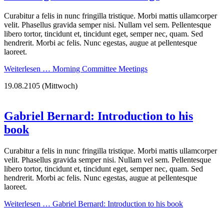
Curabitur a felis in nunc fringilla tristique. Morbi mattis ullamcorper
velit. Phasellus gravida semper nisi. Nullam vel sem. Pellentesque
libero tortor, tincidunt et, tincidunt eget, semper nec, quam. Sed
hendrerit. Morbi ac felis. Nunc egestas, augue at pellentesque
laoreet.
Weiterlesen …
Morning Committee Meetings
19.08.2105
(Mittwoch)
Gabriel Bernard: Introduction to his
book
Curabitur a felis in nunc fringilla tristique. Morbi mattis ullamcorper
velit. Phasellus gravida semper nisi. Nullam vel sem. Pellentesque
libero tortor, tincidunt et, tincidunt eget, semper nec, quam. Sed
hendrerit. Morbi ac felis. Nunc egestas, augue at pellentesque
laoreet.
Weiterlesen …
Gabriel Bernard: Introduction to his book