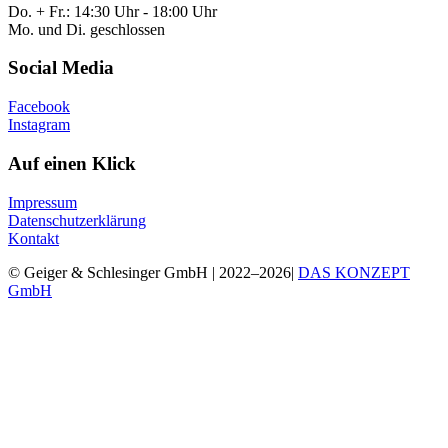
Do. + Fr.: 14:30 Uhr - 18:00 Uhr
Mo. und Di. geschlossen
Social Media
Facebook
Instagram
Auf einen Klick
Impressum
Datenschutzerklärung
Kontakt
© Geiger & Schlesinger GmbH | 2022–2026|
DAS KONZEPT
GmbH