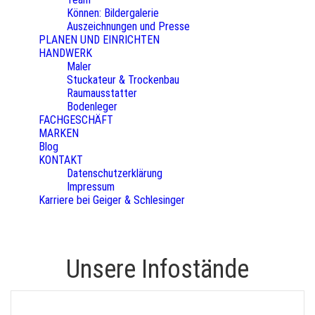
Können: Bildergalerie
Auszeichnungen und Presse
PLANEN UND EINRICHTEN
HANDWERK
Maler
Stuckateur & Trockenbau
Raumausstatter
Bodenleger
FACHGESCHÄFT
MARKEN
Blog
KONTAKT
Datenschutzerklärung
Impressum
Karriere bei Geiger & Schlesinger
Unsere Infostände