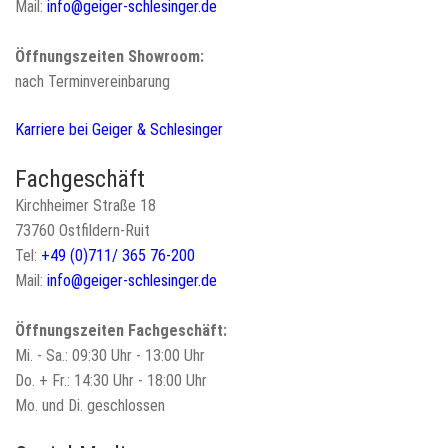
Mail:
info@geiger-schlesinger.de
Öffnungszeiten Showroom:
nach Terminvereinbarung
Karriere bei Geiger & Schlesinger
Fachgeschäft
Kirchheimer Straße 18
73760 Ostfildern-Ruit
Tel:
+49 (0)711/ 365 76-200
Mail:
info@geiger-schlesinger.de
Öffnungszeiten Fachgeschäft:
Mi. - Sa.: 09:30 Uhr - 13:00 Uhr
Do. + Fr.: 14:30 Uhr - 18:00 Uhr
Mo. und Di. geschlossen