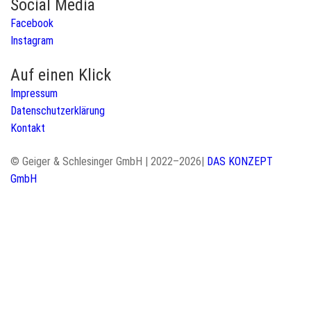
Social Media
Facebook
Instagram
Auf einen Klick
Impressum
Datenschutzerklärung
Kontakt
© Geiger & Schlesinger GmbH | 2022–2026|
DAS KONZEPT
GmbH