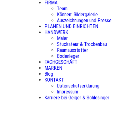
FIRMA
Team
Können: Bildergalerie
Auszeichnungen und Presse
PLANEN UND EINRICHTEN
HANDWERK
Maler
Stuckateur & Trockenbau
Raumausstatter
Bodenleger
FACHGESCHÄFT
MARKEN
Blog
KONTAKT
Datenschutzerklärung
Impressum
Karriere bei Geiger & Schlesinger