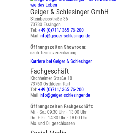
Geiger & Schlesinger GmbH
Steinbeissstraße 36
73730 Esslingen
Tel:
+49 (0)711/ 365 76-200
Mail:
info@geiger-schlesinger.de
Öffnungszeiten Showroom:
nach Terminvereinbarung
Karriere bei Geiger & Schlesinger
Fachgeschäft
Kirchheimer Straße 18
73760 Ostfildern-Ruit
Tel:
+49 (0)711/ 365 76-200
Mail:
info@geiger-schlesinger.de
Öffnungszeiten Fachgeschäft:
Mi. - Sa.: 09:30 Uhr - 13:00 Uhr
Do. + Fr.: 14:30 Uhr - 18:00 Uhr
Mo. und Di. geschlossen