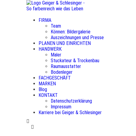
FIRMA
Team
Können: Bildergalerie
Auszeichnungen und Presse
PLANEN UND EINRICHTEN
HANDWERK
Maler
Stuckateur & Trockenbau
Raumausstatter
Bodenleger
FACHGESCHÄFT
MARKEN
Blog
KONTAKT
Datenschutzerklärung
Impressum
Karriere bei Geiger & Schlesinger