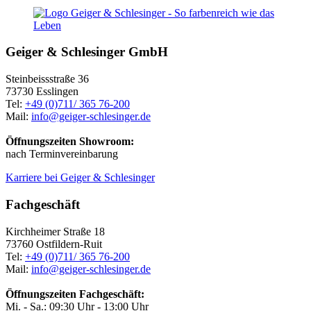
Geiger & Schlesinger GmbH
Steinbeissstraße 36
73730 Esslingen
Tel:
+49 (0)711/ 365 76-200
Mail:
info@geiger-schlesinger.de
Öffnungszeiten Showroom:
nach Terminvereinbarung
Karriere bei Geiger & Schlesinger
Fachgeschäft
Kirchheimer Straße 18
73760 Ostfildern-Ruit
Tel:
+49 (0)711/ 365 76-200
Mail:
info@geiger-schlesinger.de
Öffnungszeiten Fachgeschäft:
Mi. - Sa.: 09:30 Uhr - 13:00 Uhr