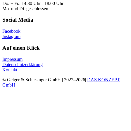
Do. + Fr.: 14:30 Uhr - 18:00 Uhr
Mo. und Di. geschlossen
Social Media
Facebook
Instagram
Auf einen Klick
Impressum
Datenschutzerklärung
Kontakt
© Geiger & Schlesinger GmbH | 2022–2026|
DAS KONZEPT
GmbH