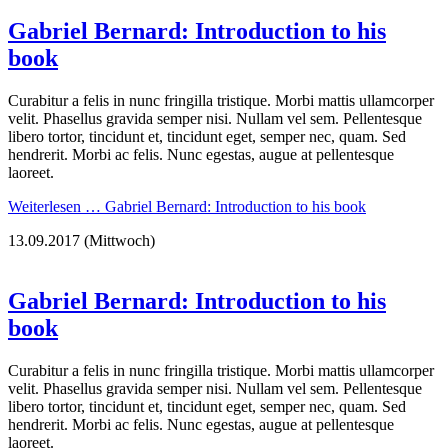
Gabriel Bernard: Introduction to his
book
Curabitur a felis in nunc fringilla tristique. Morbi mattis ullamcorper
velit. Phasellus gravida semper nisi. Nullam vel sem. Pellentesque
libero tortor, tincidunt et, tincidunt eget, semper nec, quam. Sed
hendrerit. Morbi ac felis. Nunc egestas, augue at pellentesque
laoreet.
Weiterlesen …
Gabriel Bernard: Introduction to his book
13.09.2017
(Mittwoch)
Gabriel Bernard: Introduction to his
book
Curabitur a felis in nunc fringilla tristique. Morbi mattis ullamcorper
velit. Phasellus gravida semper nisi. Nullam vel sem. Pellentesque
libero tortor, tincidunt et, tincidunt eget, semper nec, quam. Sed
hendrerit. Morbi ac felis. Nunc egestas, augue at pellentesque
laoreet.