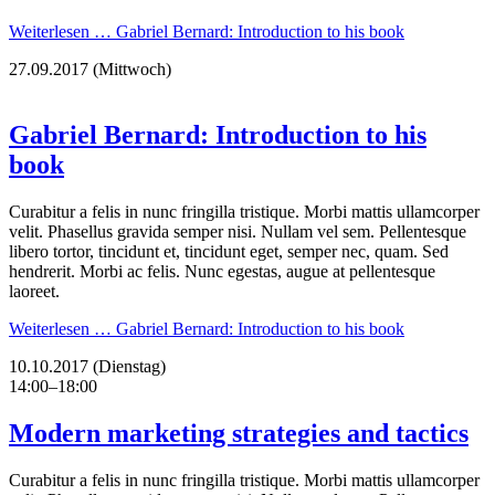
Weiterlesen …
Gabriel Bernard: Introduction to his book
27.09.2017
(Mittwoch)
Gabriel Bernard: Introduction to his
book
Curabitur a felis in nunc fringilla tristique. Morbi mattis ullamcorper
velit. Phasellus gravida semper nisi. Nullam vel sem. Pellentesque
libero tortor, tincidunt et, tincidunt eget, semper nec, quam. Sed
hendrerit. Morbi ac felis. Nunc egestas, augue at pellentesque
laoreet.
Weiterlesen …
Gabriel Bernard: Introduction to his book
10.10.2017
(Dienstag)
14:00–18:00
Modern marketing strategies and tactics
Curabitur a felis in nunc fringilla tristique. Morbi mattis ullamcorper